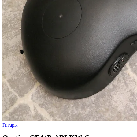
Гитары