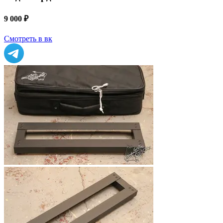
9 000 ₽
Смотреть в вк