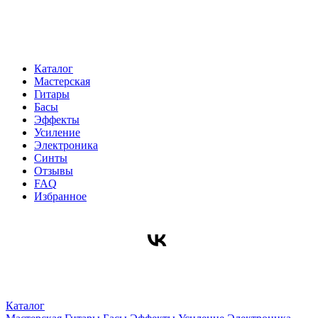
Каталог
Мастерская
Гитары
Басы
Эффекты
Усиление
Электроника
Синты
Отзывы
FAQ
Избранное
Каталог