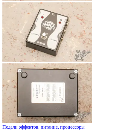
Педали эффектов, питание, процессоры