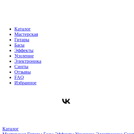
Каталог
Мастерская
Гитары
Басы
Эффекты
Усиление
Электроника
Синты
Отзывы
FAQ
Избранное
Каталог