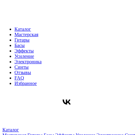
Каталог
Мастерская
Гитары
Басы
Эффекты
Усиление
Электроника
Синты
Отзывы
FAQ
Избранное
Каталог