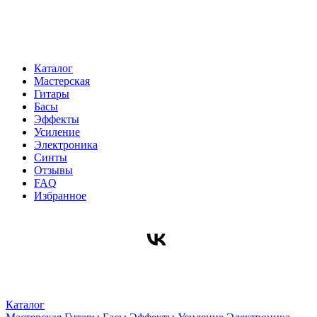
Каталог
Мастерская
Гитары
Басы
Эффекты
Усиление
Электроника
Синты
Отзывы
FAQ
Избранное
Каталог