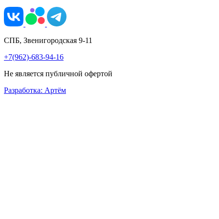
СПБ, Звенигородская 9-11
+7(962)-683-94-16
Не является публичной офертой
Разработка: Артём