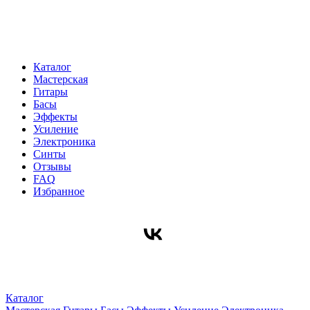
Каталог
Мастерская
Гитары
Басы
Эффекты
Усиление
Электроника
Синты
Отзывы
FAQ
Избранное
Каталог