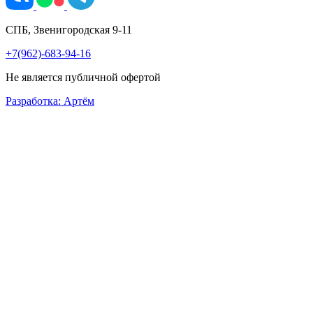
СПБ, Звенигородская 9-11
+7(962)-683-94-16
Не является публичной офертой
Разработка: Артём