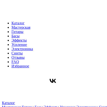
Каталог
Мастерская
Гитары
Басы
Эффекты
Усиление
Электроника
Синты
Отзывы
FAQ
Избранное
Каталог