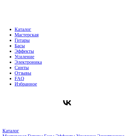
Каталог
Мастерская
Гитары
Басы
Эффекты
Усиление
Электроника
Синты
Отзывы
FAQ
Избранное
Каталог