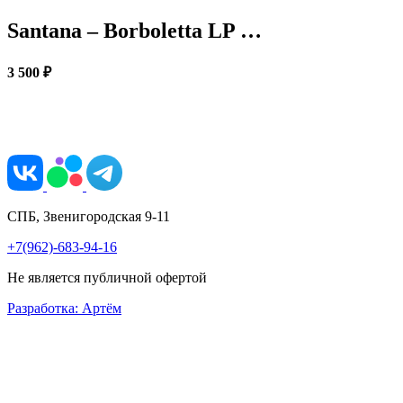
Santana – Borboletta LP …
3 500 ₽
СПБ, Звенигородская 9-11
+7(962)-683-94-16
Не является публичной офертой
Разработка: Артём