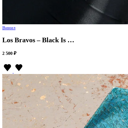
Винил
Los Bravos – Black Is …
2 500 ₽