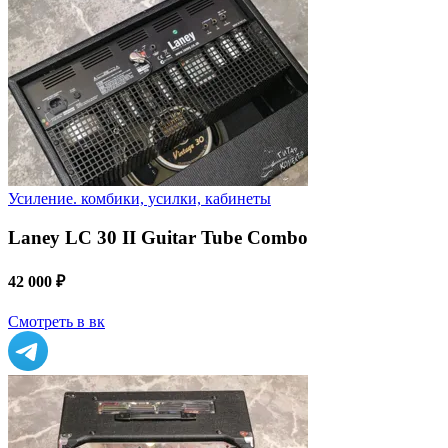
Усиление. комбики, усилки, кабинеты
Laney LC 30 II Guitar Tube Combo
42 000 ₽
Смотреть в вк