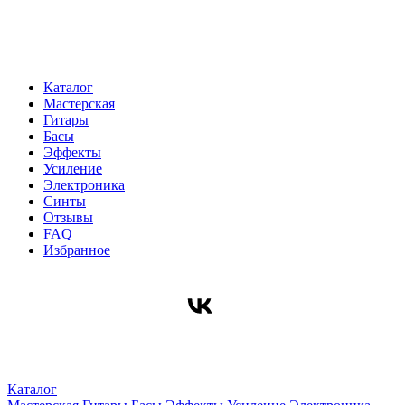
Каталог
Мастерская
Гитары
Басы
Эффекты
Усиление
Электроника
Синты
Отзывы
FAQ
Избранное
Каталог