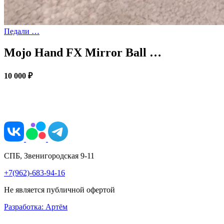
Педали …
Mojo Hand FX Mirror Ball …
10 000 ₽
СПБ, Звенигородская 9-11
+7(962)-683-94-16
Не является публичной офертой
Разработка: Артём