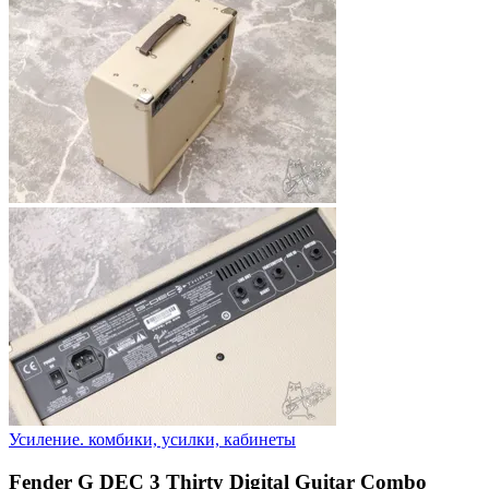
Усиление. комбики, усилки, кабинеты
Fender G DEC 3 Thirty Digital Guitar Combo