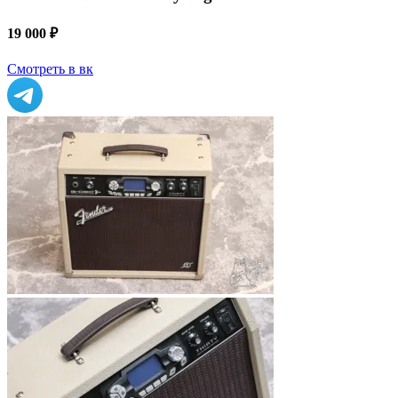
19 000 ₽
Смотреть в вк