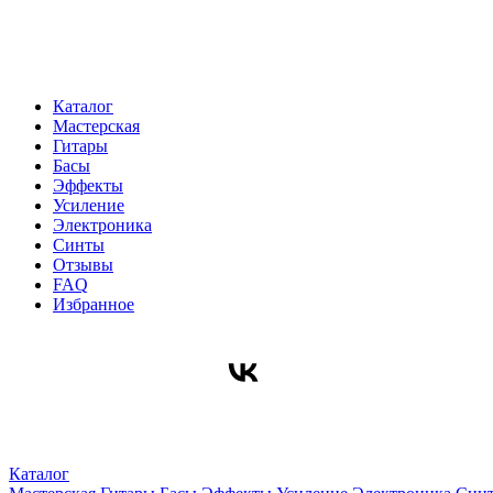
Каталог
Мастерская
Гитары
Басы
Эффекты
Усиление
Электроника
Синты
Отзывы
FAQ
Избранное
Каталог