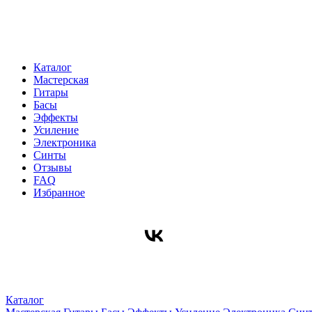
Каталог
Мастерская
Гитары
Басы
Эффекты
Усиление
Электроника
Синты
Отзывы
FAQ
Избранное
Каталог