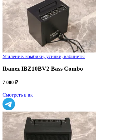
Усиление. комбики, усилки, кабинеты
Ibanez IBZ10BV2 Bass Combo
7 000 ₽
Смотреть в вк