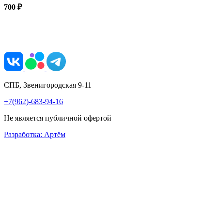
700 ₽
СПБ, Звенигородская 9-11
+7(962)-683-94-16
Не является публичной офертой
Разработка: Артём