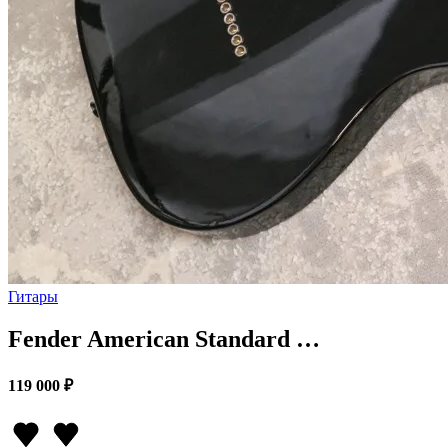
Гитары
Fender American Standard …
119 000 ₽