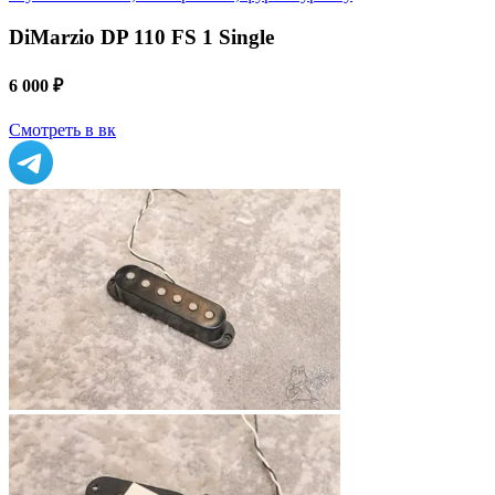
DiMarzio DP 110 FS 1 Single
6 000 ₽
Смотреть в вк