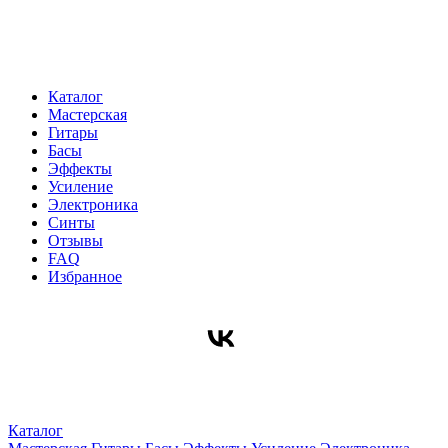
Каталог
Мастерская
Гитары
Басы
Эффекты
Усиление
Электроника
Синты
Отзывы
FAQ
Избранное
Каталог