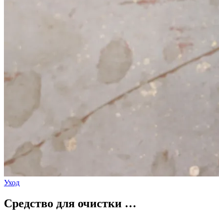
Уход
Средство для очистки …