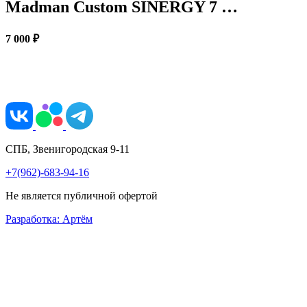
Madman Custom SINERGY 7 …
7 000 ₽
СПБ, Звенигородская 9-11
+7(962)-683-94-16
Не является публичной офертой
Разработка: Артём