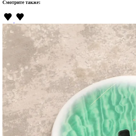
Смотрите также: