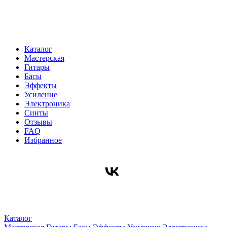
Каталог
Мастерская
Гитары
Басы
Эффекты
Усиление
Электроника
Синты
Отзывы
FAQ
Избранное
Каталог