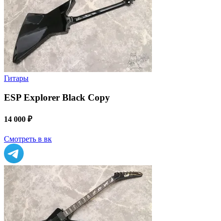
Гитары
ESP Explorer Black Copy
14 000 ₽
Смотреть в вк