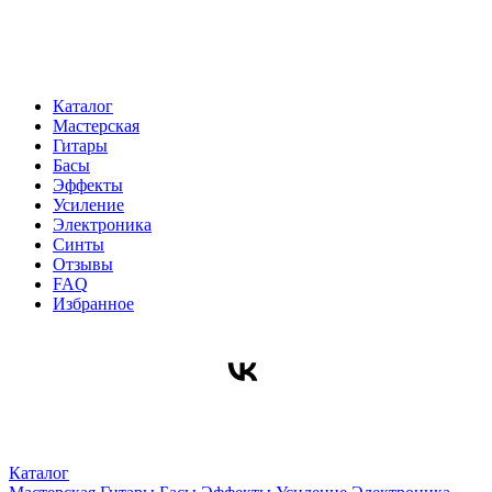
Каталог
Мастерская
Гитары
Басы
Эффекты
Усиление
Электроника
Синты
Отзывы
FAQ
Избранное
Каталог