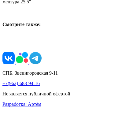
мензура 25.5"
Смотрите также:
СПБ, Звенигородская 9-11
+7(962)-683-94-16
Не является публичной офертой
Разработка: Артём