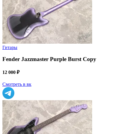
Гитары
Fender Jazzmaster Purple Burst Copy
12 000 ₽
Смотреть в вк