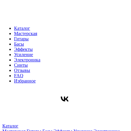
Каталог
Мастерская
Гитары
Басы
Эффекты
Усиление
Электроника
Синты
Отзывы
FAQ
Избранное
Каталог