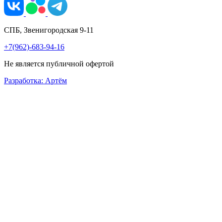
СПБ, Звенигородская 9-11
+7(962)-683-94-16
Не является публичной офертой
Разработка: Артём