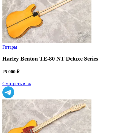
Гитары
Harley Benton TE-80 NT Deluxe Series
25 000 ₽
Смотреть в вк