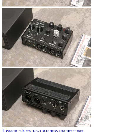
Педали эффектов, питание, процессоры