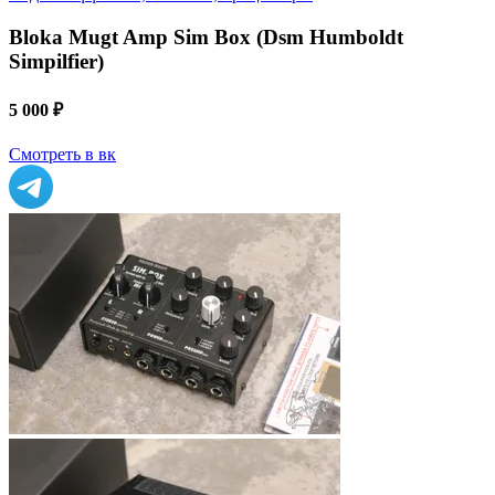
Bloka Mugt Amp Sim Box (Dsm Humboldt
Simpilfier)
5 000 ₽
Смотреть в вк