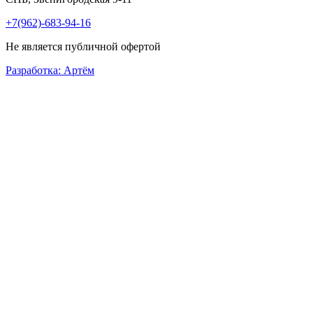
+7(962)-683-94-16
Не является публичной офертой
Разработка: Артём