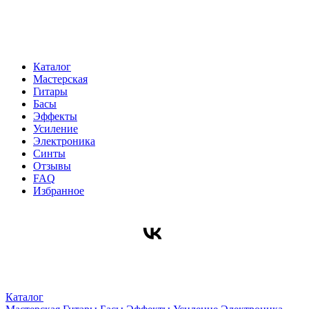
Каталог
Мастерская
Гитары
Басы
Эффекты
Усиление
Электроника
Синты
Отзывы
FAQ
Избранное
Каталог