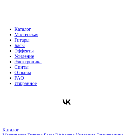
Каталог
Мастерская
Гитары
Басы
Эффекты
Усиление
Электроника
Синты
Отзывы
FAQ
Избранное
Каталог