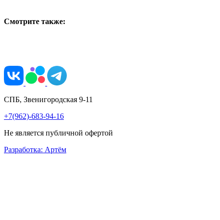
Смотрите также:
СПБ, Звенигородская 9-11
+7(962)-683-94-16
Не является публичной офертой
Разработка: Артём