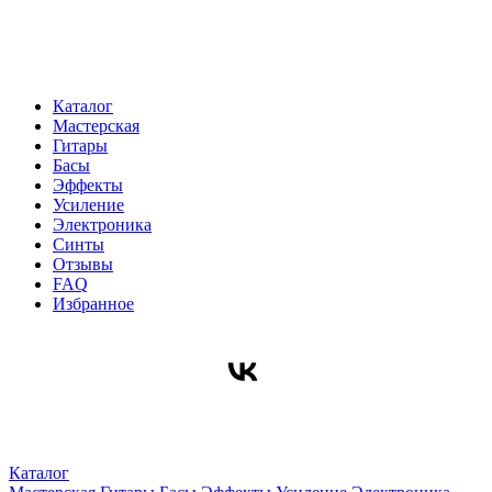
Каталог
Мастерская
Гитары
Басы
Эффекты
Усиление
Электроника
Синты
Отзывы
FAQ
Избранное
Каталог