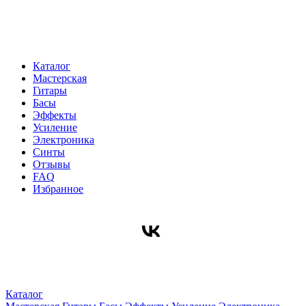
Каталог
Мастерская
Гитары
Басы
Эффекты
Усиление
Электроника
Синты
Отзывы
FAQ
Избранное
Каталог