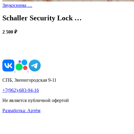
Звукоснима …
Schaller Security Lock …
2 500 ₽
СПБ, Звенигородская 9-11
+7(962)-683-94-16
Не является публичной офертой
Разработка: Артём