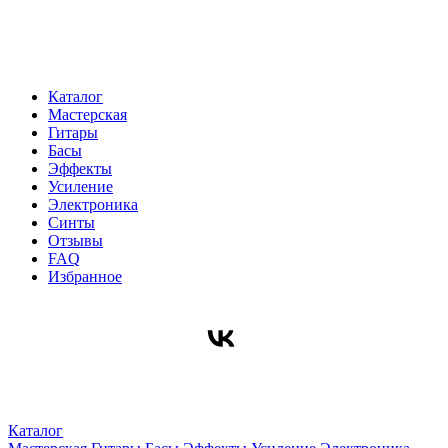
Каталог
Мастерская
Гитары
Басы
Эффекты
Усиление
Электроника
Синты
Отзывы
FAQ
Избранное
Каталог