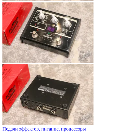
Педали эффектов, питание, процессоры