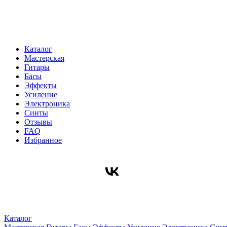
Каталог
Мастерская
Гитары
Басы
Эффекты
Усиление
Электроника
Синты
Отзывы
FAQ
Избранное
Каталог