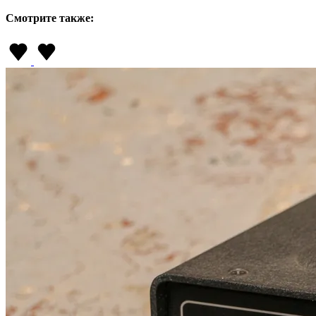
Смотрите также: