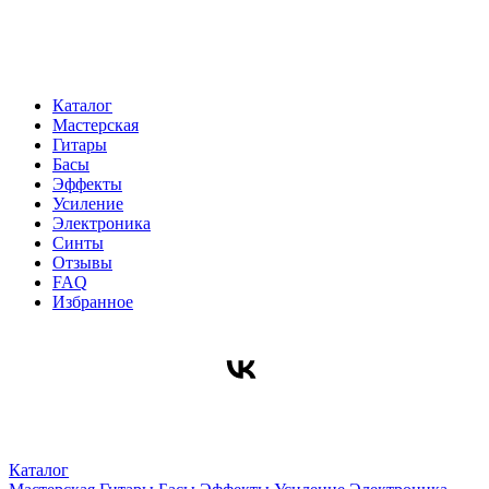
Каталог
Мастерская
Гитары
Басы
Эффекты
Усиление
Электроника
Синты
Отзывы
FAQ
Избранное
Каталог