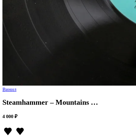
Винил
Steamhammer – Mountains …
4 000 ₽