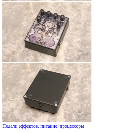
Педали эффектов, питание, процессоры