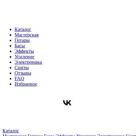
Каталог
Мастерская
Гитары
Басы
Эффекты
Усиление
Электроника
Синты
Отзывы
FAQ
Избранное
Каталог