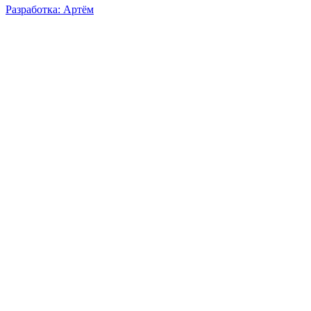
Разработка: Артём