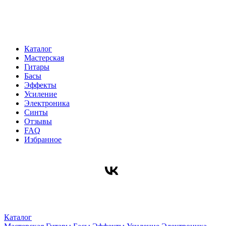
Каталог
Мастерская
Гитары
Басы
Эффекты
Усиление
Электроника
Синты
Отзывы
FAQ
Избранное
Каталог