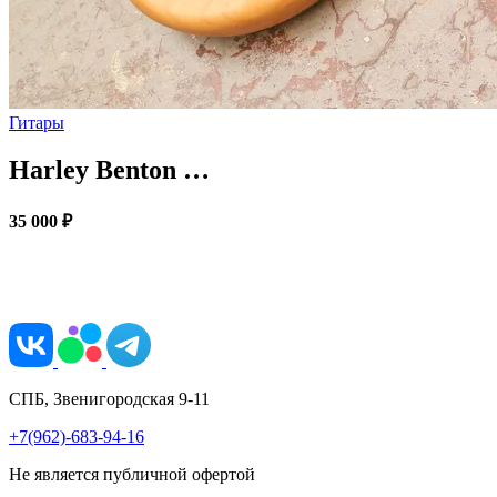
Гитары
Harley Benton …
35 000 ₽
СПБ, Звенигородская 9-11
+7(962)-683-94-16
Не является публичной офертой