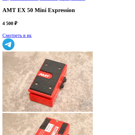
AMT EX 50 Mini Expression
4 500 ₽
Смотреть в вк