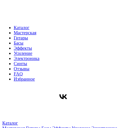
Каталог
Мастерская
Гитары
Басы
Эффекты
Усиление
Электроника
Синты
Отзывы
FAQ
Избранное
Каталог