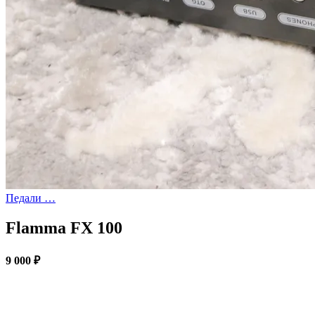
Педали …
Flamma FX 100
9 000 ₽