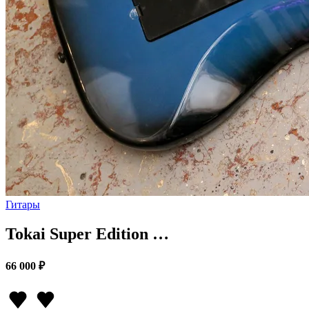
Гитары
Tokai Super Edition …
66 000 ₽