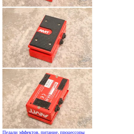
Педали эффектов, питание, процессоры