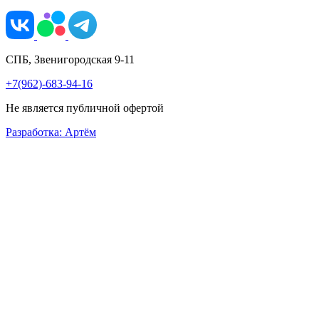
СПБ, Звенигородская 9-11
+7(962)-683-94-16
Не является публичной офертой
Разработка: Артём