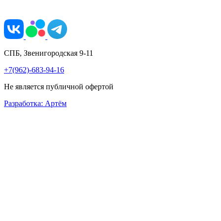
СПБ, Звенигородская 9-11
+7(962)-683-94-16
Не является публичной офертой
Разработка: Артём