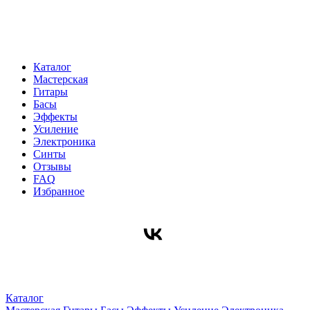
Каталог
Мастерская
Гитары
Басы
Эффекты
Усиление
Электроника
Синты
Отзывы
FAQ
Избранное
Каталог