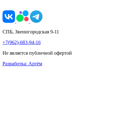
СПБ, Звенигородская 9-11
+7(962)-683-94-16
Не является публичной офертой
Разработка: Артём