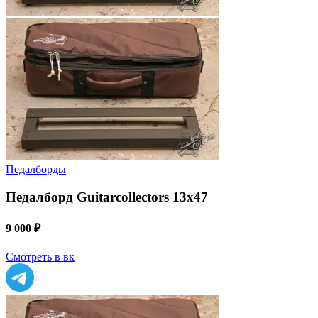
Педалборды
Педалборд Guitarcollectors 13х47
9 000 ₽
Смотреть в вк