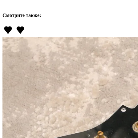
Смотрите также: