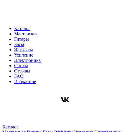
Каталог
Мастерская
Гитары
Басы
Эффекты
Усиление
Электроника
Синты
Отзывы
FAQ
Избранное
Каталог