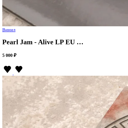
Винил
Pearl Jam - Alive LP EU …
5 000 ₽