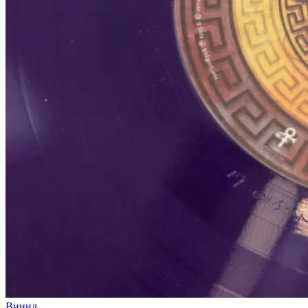
Винил