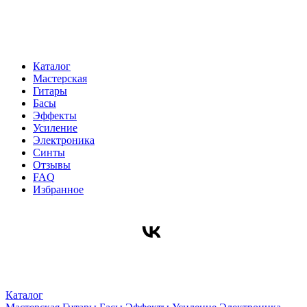
Каталог
Мастерская
Гитары
Басы
Эффекты
Усиление
Электроника
Синты
Отзывы
FAQ
Избранное
Каталог