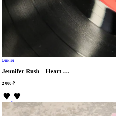
Винил
Jennifer Rush – Heart …
2 000 ₽