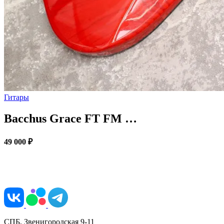
Гитары
Bacchus Grace FT FM …
49 000 ₽
СПБ, Звенигородская 9-11