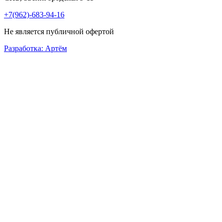
+7(962)-683-94-16
Не является публичной офертой
Разработка: Артём