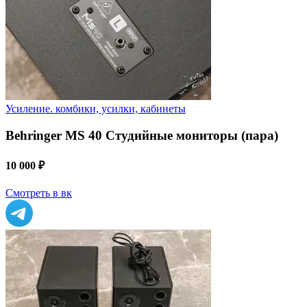
Усиление. комбики, усилки, кабинеты
Behringer MS 40 Студийные мониторы (пара)
10 000 ₽
Смотреть в вк