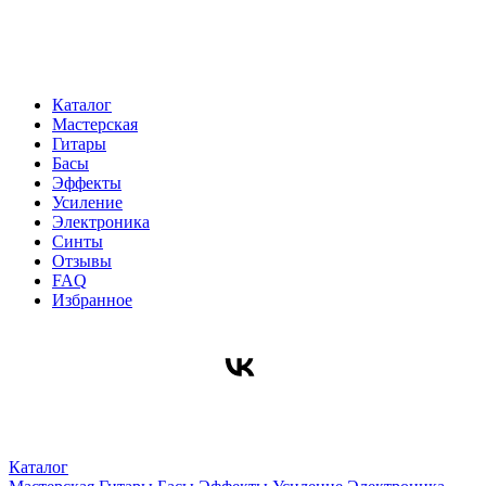
Каталог
Мастерская
Гитары
Басы
Эффекты
Усиление
Электроника
Синты
Отзывы
FAQ
Избранное
Каталог