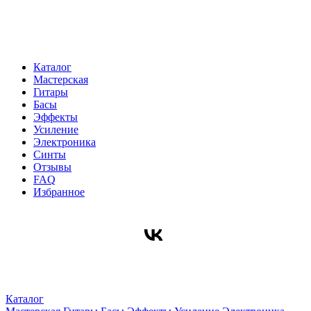
Каталог
Мастерская
Гитары
Басы
Эффекты
Усиление
Электроника
Синты
Отзывы
FAQ
Избранное
Каталог