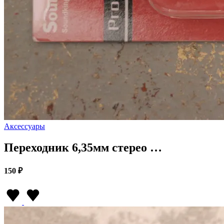
Аксессуары
Переходник 6,35мм стерео …
150 ₽