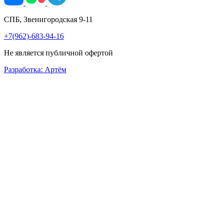
СПБ, Звенигородская 9-11
+7(962)-683-94-16
Не является публичной офертой
Разработка: Артём